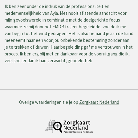
Ik ben zeer onder de indruk van de professionaliteit en
medemenselijkheid van Ayla. Met nooit aflatende aandacht voor
mijn gevoelswereld in combinatie met de doelgerichte focus
waarmee ze mij door het EMDR traject begeleidde, voelde ik me
van begin tot het eind gedragen. Het is alsof iemand je aan de hand
meeneemt naar een voor jou onbekende bestemming zonder aan
je te trekken of duwen. Haar begeleiding gaf me vertrouwen in het
proces. Ik ben erg blij met en dankbaar voor de vooruitgang die ik,
veel sneller dan ik had verwacht, geboekt heb.
Overige waarderingen zie je op
Zorgkaart Nederland